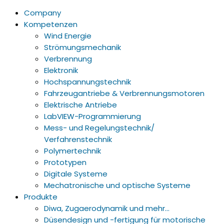
Company
Kompetenzen
Wind Energie
Strömungsmechanik
Verbrennung
Elektronik
Hochspannungstechnik
Fahrzeugantriebe & Verbrennungsmotoren
Elektrische Antriebe
LabVIEW-Programmierung
Mess- und Regelungstechnik/
Verfahrenstechnik
Polymertechnik
Prototypen
Digitale Systeme
Mechatronische und optische Systeme
Produkte
Diwa, Zugaerodynamik und mehr…
Düsendesign und -fertigung für motorische