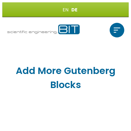
EN
DE
Add More Gutenberg
Blocks